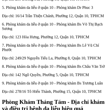
5. Phòng khám da liễu ở quận 10 - Phòng khám Dr Phuc 3
Địa chỉ: 16/14 Trần Thiện Chánh, Phường 12, Quận 10, TPHCM
6. Phòng khám da liễu ở quận 10 - Phòng khám Bs Võ Thị Bạch
Sương
Địa chỉ: 123 Hòa Hưng, Phường 12, Quận 10, TPHCM
7. Phòng khám da liễu ở quận 10 - Phòng khám Bs Lê Vũ Chí
Phước
Địa chỉ: 249/29 Nguyễn Tiểu La, Phường 8, Quận 10, TPHCM
8. Phòng khám da liễu ở quận 10 - Phòng khám Bs Châu Văn Trở
Địa chỉ: 142 Ngô Quyền, Phường 5, Quận 10, TPHCM
9. Phòng khám da liễu ở quận 10 - Phòng khám Bs Trương Luân
Địa chỉ: 278/16 Tô Hiến Thành, Phường 15, Quận 10, TPHCM
Phòng Khám Tháng Tám - Địa chỉ khám
và điều trị bệnh da liễu hiệu quả